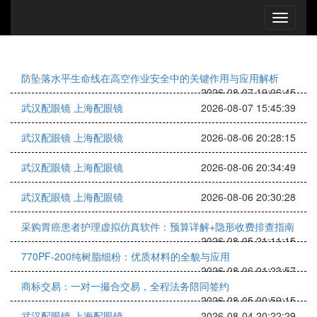
防坠落水平生命线在高空作业安全中的关键作用与应用解析
2026-08-07 19:06:45
武汉配眼镜 上海配眼镜
2026-08-07 15:45:39
武汉配眼镜 上海配眼镜
2026-08-06 20:28:15
武汉配眼镜 上海配眼镜
2026-08-06 20:34:49
武汉配眼镜 上海配眼镜
2026-08-06 20:30:28
采购胃癌患者护理虚拟仿真软件：预算详解+隐形收费排查指南
2026-08-05 21:11:15
770PF-200纯树脂细粉：优质材料的全貌与应用
2026-08-06 01:23:57
商标交易：一对一撮合交易，全程法务陪同签约
2026-08-05 00:59:15
武汉配眼镜 上海配眼镜
2026-08-04 20:22:29