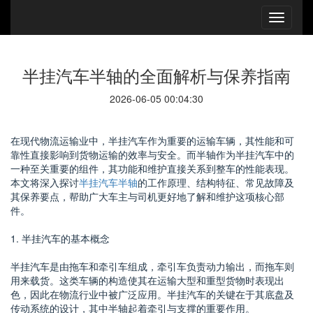
半挂汽车半轴的全面解析与保养指南
2026-06-05 00:04:30
在现代物流运输业中，半挂汽车作为重要的运输车辆，其性能和可
靠性直接影响到货物运输的效率与安全。而半轴作为半挂汽车中的
一种至关重要的组件，其功能和维护直接关系到整车的性能表现。
本文将深入探讨
半挂汽车半轴
的工作原理、结构特征、常见故障及
其保养要点，帮助广大车主与司机更好地了解和维护这项核心部
件。
1. 半挂汽车的基本概念
半挂汽车是由拖车和牵引车组成，牵引车负责动力输出，而拖车则
用来载货。这类车辆的构造使其在运输大型和重型货物时表现出
色，因此在物流行业中被广泛应用。半挂汽车的关键在于其底盘及
传动系统的设计，其中半轴起着牵引与支撑的重要作用。