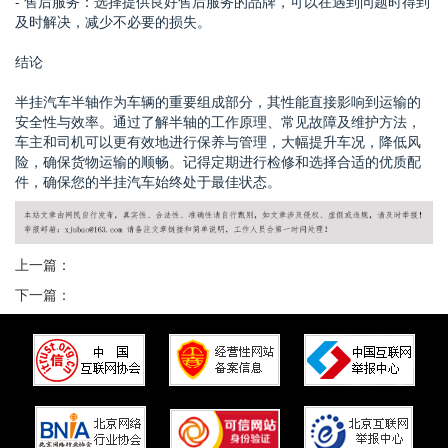
- 售后服务：选择提供良好售后服务的品牌，可以在遇到问题时得到
及时解决，减少不必要的损失。
结论
半挂汽车半轴作为车辆的重要组成部分，其性能直接影响到运输的
安全性与效率。通过了解半轴的工作原理、常见故障及维护方法，
车主和司机可以更有效地进行保养与管理，大幅提升车况，降低风
险，确保货物运输的顺畅。记得定期进行检修和选择合适的优质配
件，确保您的半挂汽车始终处于最佳状态。
上一篇：
下一篇：