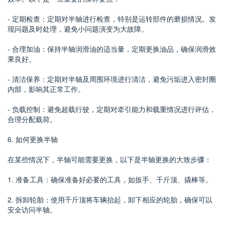
- 定期检查：定期对半轴进行检查，特别是运转部件的磨损情况。发
现问题及时处理，避免小问题演变为大故障。
- 合理加油：保持半轴润滑油的适当量，定期更换油品，确保润滑效
果良好。
- 清洁保养：定期对半轴及周围环境进行清洁，避免污垢进入密封圈
内部，影响其正常工作。
- 负载控制：避免超载行驶，定期对牵引能力和载重情况进行评估，
合理分配载荷。
6. 如何更换半轴
在某些情况下，半轴可能需要更换，以下是半轴更换的大致步骤：
1. 准备工具：确保准备好必要的工具，如扳手、千斤顶、撬棒等。
2. 拆卸轮胎：使用千斤顶将车辆抬起，卸下相应的轮胎，确保可以
安全访问半轴。