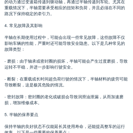
的动力通过变速箱传递到驱动轴，再通过半轴传递到车轮。尤其在
重载情况下，半轴需要承受相应的扭矩和负荷，并且必须在不同的
路况下保持稳定的牵引力。
4. 常见故障及其影响
半轴在长期使用过程中，可能会出现一些常见故障，这些故障不仅
影响车辆的性能，严重时还可能导致安全隐患。以下是几种常见的
故障类型：
- 磨损：由于轴承或密封圈的损坏，半轴可能会产生过度磨损，导致
运转不平稳，并进一步影响行驶安全。
- 断裂：在重载或长时间超负荷行驶的情况下，半轴材料的疲劳可能
导致断裂，这是极其危险的情况。
- 密封故障：密封圈的老化或破损会导致润滑油泄漏，从而加速磨
损，增加维修成本。
5. 半轴的保养要点
保持半轴的良好状态不仅能延长其使用寿命，还能提高整车的运行
效率。以下是一些重要的保养要点：