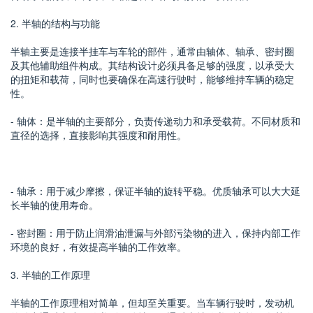
2. 半轴的结构与功能
半轴主要是连接半挂车与车轮的部件，通常由轴体、轴承、密封圈
及其他辅助组件构成。其结构设计必须具备足够的强度，以承受大
的扭矩和载荷，同时也要确保在高速行驶时，能够维持车辆的稳定
性。
- 轴体：是半轴的主要部分，负责传递动力和承受载荷。不同材质和
直径的选择，直接影响其强度和耐用性。
- 轴承：用于减少摩擦，保证半轴的旋转平稳。优质轴承可以大大延
长半轴的使用寿命。
- 密封圈：用于防止润滑油泄漏与外部污染物的进入，保持内部工作
环境的良好，有效提高半轴的工作效率。
3. 半轴的工作原理
半轴的工作原理相对简单，但却至关重要。当车辆行驶时，发动机