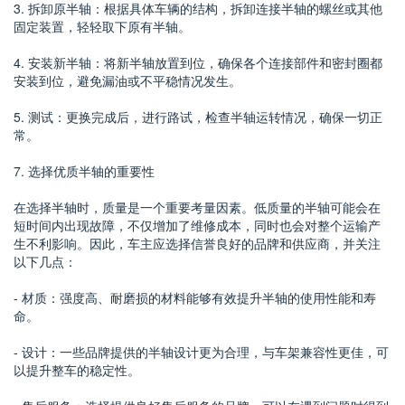
3. 拆卸原半轴：根据具体车辆的结构，拆卸连接半轴的螺丝或其他
固定装置，轻轻取下原有半轴。
4. 安装新半轴：将新半轴放置到位，确保各个连接部件和密封圈都
安装到位，避免漏油或不平稳情况发生。
5. 测试：更换完成后，进行路试，检查半轴运转情况，确保一切正
常。
7. 选择优质半轴的重要性
在选择半轴时，质量是一个重要考量因素。低质量的半轴可能会在
短时间内出现故障，不仅增加了维修成本，同时也会对整个运输产
生不利影响。因此，车主应选择信誉良好的品牌和供应商，并关注
以下几点：
- 材质：强度高、耐磨损的材料能够有效提升半轴的使用性能和寿
命。
- 设计：一些品牌提供的半轴设计更为合理，与车架兼容性更佳，可
以提升整车的稳定性。