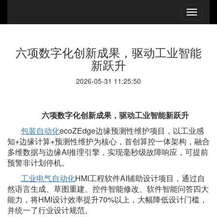
六项数字化创新成果，驱动工业智能
新跃升
2026-05-31 11:25:50
六项数字化创新成果，驱动工业智能新跃升
包装自动化
ecoZEdge边缘预测性维护项目，以工业感
知+边缘计算+预测性维护为核心，首创算控一体架构，融合
多维数据与边缘AI推理引擎，实现毫秒级故障响应，可提前
预警非计划停机。
工业电气自动化
HMI工程软件AI辅助设计项目，通过自
然语言生成、草图重建、控件智能修改、软件智能问答四大
能力，将HMI设计效率提升70%以上，大幅降低设计门槛，
并统一了行业设计规范。